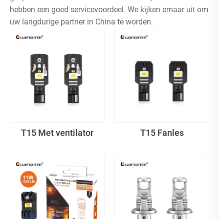
hebben een goed servicevoordeel. We kijken ernaar uit om
uw langdurige partner in China te worden.
T15 Met ventilator
T15 Fanles