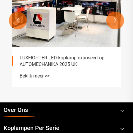


LUXFIGHTER LED-koplamp exposeert op
AUTOMECHANIKA 2025 UK
Bekijk meer >>
Over Ons
Koplampen Per Serie