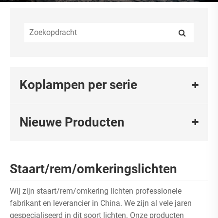
Koplampen per serie
Nieuwe Producten
Staart/rem/omkeringslichten
Wij zijn staart/rem/omkering lichten professionele
fabrikant en leverancier in China. We zijn al vele jaren
gespecialiseerd in dit soort lichten. Onze producten