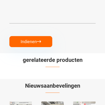
Indienen

gerelateerde producten


Nieuwsaanbevelingen