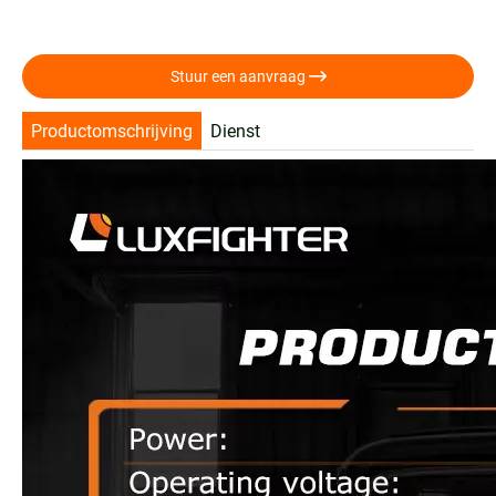

Stuur een aanvraag
Productomschrijving
Dienst