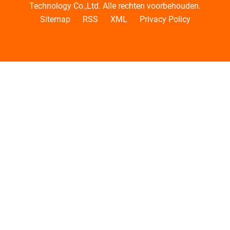
Technology Co.,Ltd. Alle rechten voorbehouden.
Sitemap
RSS
XML
Privacy Policy