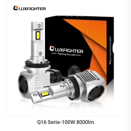
Q16 Serie-100W 8000lm