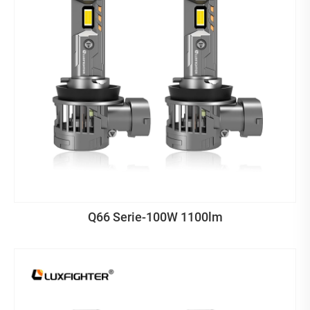
Q66 Serie-100W 1100lm