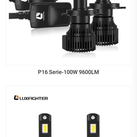
P16 Serie-100W 9600LM