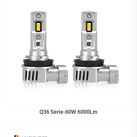
Q36 Serie-60W 6000Lm