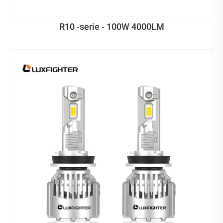
R10 -serie - 100W 4000LM