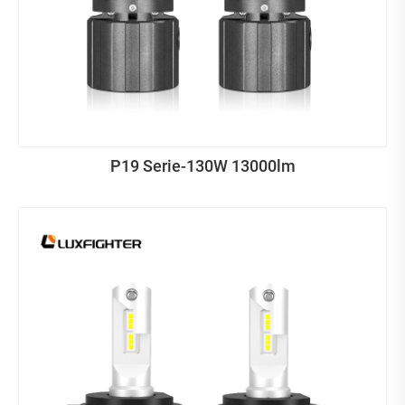
P19 Serie-130W 13000lm