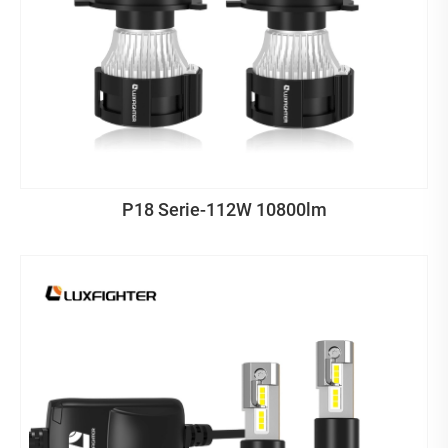
P18 Serie-112W 10800lm