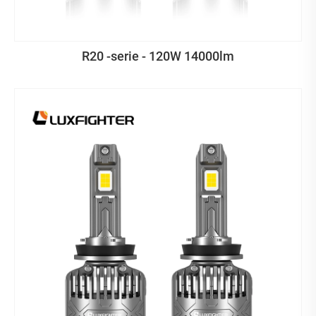
R20 -serie - 120W 14000lm