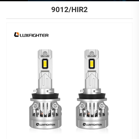
9012/HIR2