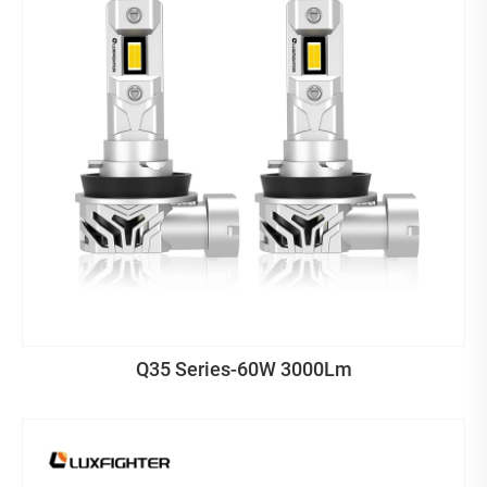
Q35 Series-60W 3000Lm