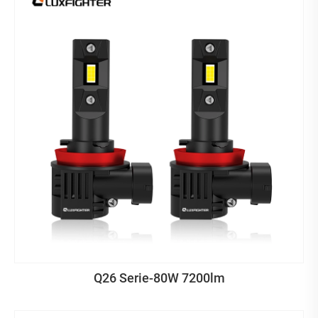
Q26 Serie-80W 7200lm