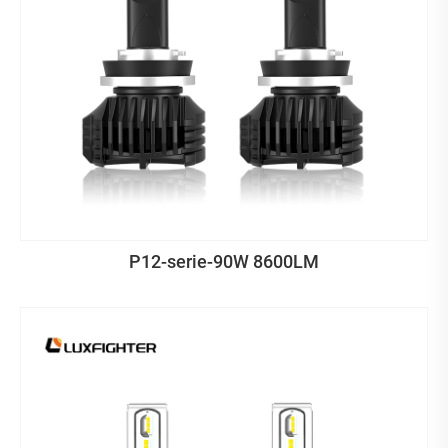
P12-serie-90W 8600LM