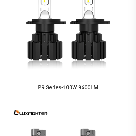
P9 Series-100W 9600LM