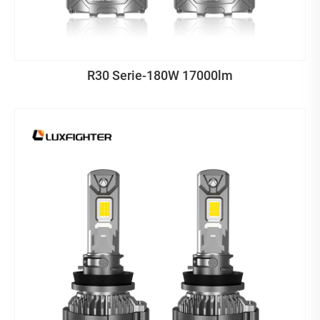
R30 Serie-180W 17000lm