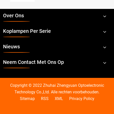
Over Ons
Koplampen Per Serie
Nieuws
Neem Contact Met Ons Op
Copyright © 2022 Zhuhai Zhengyuan Optoelectronic
Technology Co.,Ltd. Alle rechten voorbehouden.
Sitemap
RSS
XML
Privacy Policy