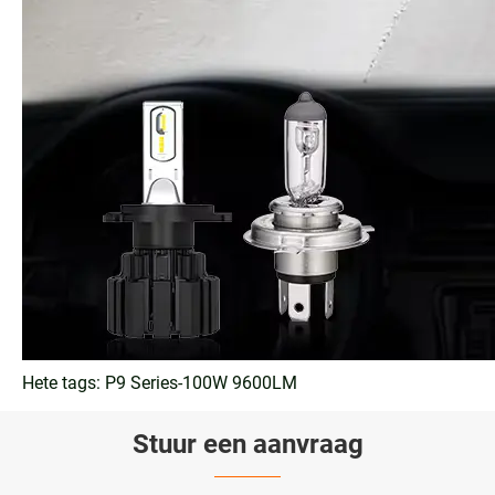
Hete tags: P9 Series-100W 9600LM
Stuur een aanvraag