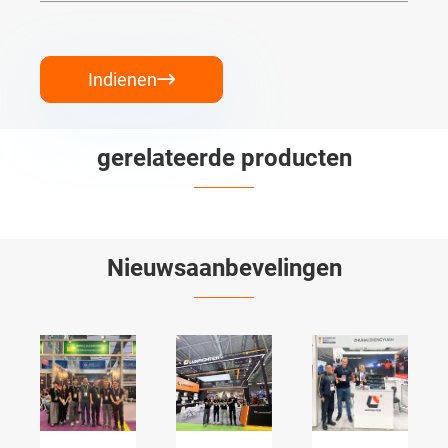
Indienen

gerelateerde producten


Nieuwsaanbevelingen