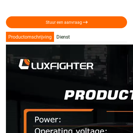

Stuur een aanvraag
Productomschrijving
Dienst