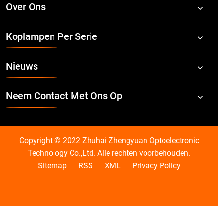
Over Ons
Koplampen Per Serie
Nieuws
Neem Contact Met Ons Op
Copyright © 2022 Zhuhai Zhengyuan Optoelectronic
Technology Co.,Ltd. Alle rechten voorbehouden.
Sitemap
RSS
XML
Privacy Policy