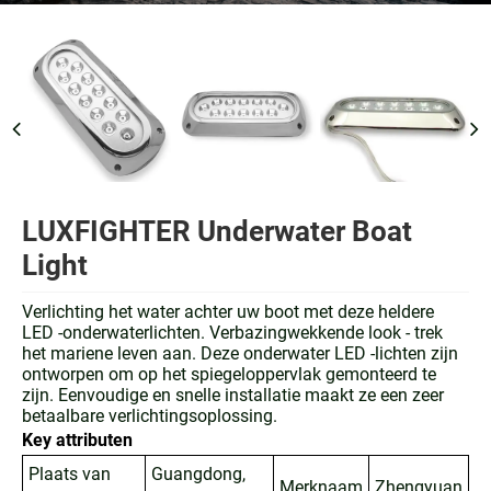
LUXFIGHTER Underwater Boat
Light
Verlichting het water achter uw boot met deze heldere
LED -onderwaterlichten. Verbazingwekkende look - trek
het mariene leven aan. Deze onderwater LED -lichten zijn
ontworpen om op het spiegeloppervlak gemonteerd te
zijn. Eenvoudige en snelle installatie maakt ze een zeer
betaalbare verlichtingsoplossing.
Key attributen
Plaats van
Guangdong,
Merknaam
Zhengyuan