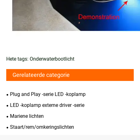
Hete tags: Onderwaterbootlicht
Gerelateerde categorie
Plug and Play -serie LED -koplamp
LED -koplamp externe driver -serie
Mariene lichten
Staart/rem/omkeringslichten